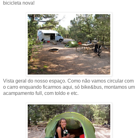
bicicleta nova!
Vista geral do nosso espaço. Como não vamos circular com
o carro enquando ficarmos aqui, só bike&bus, montamos um
acampamento full, com toldo e etc.