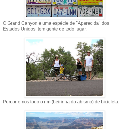
O Grand Canyon é uma espécie de "Aparecida" dos
Estados Unidos, tem gente de todo lugar.
Percorremos todo o rim (beirinha do abismo) de bicicleta.