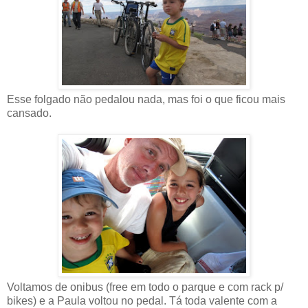
Esse folgado não pedalou nada, mas foi o que ficou mais
cansado.
Voltamos de onibus (free em todo o parque e com rack p/
bikes) e a Paula voltou no pedal. Tá toda valente com a