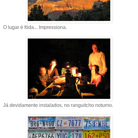
O lugar é fóda... Impressiona.
Já devidamente instalados, no ranguitcho noturno.