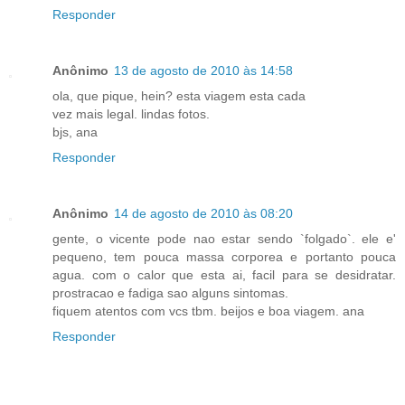
Responder
Anônimo
13 de agosto de 2010 às 14:58
ola, que pique, hein? esta viagem esta cada
vez mais legal. lindas fotos.
bjs, ana
Responder
Anônimo
14 de agosto de 2010 às 08:20
gente, o vicente pode nao estar sendo `folgado`. ele e'
pequeno, tem pouca massa corporea e portanto pouca
agua. com o calor que esta ai, facil para se desidratar.
prostracao e fadiga sao alguns sintomas.
fiquem atentos com vcs tbm. beijos e boa viagem. ana
Responder