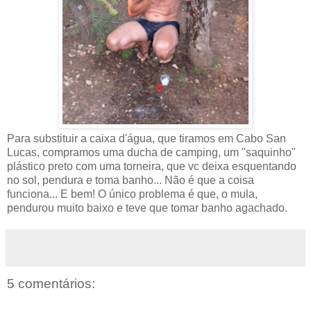
Para substituir a caixa d'água, que tiramos em Cabo San
Lucas, compramos uma ducha de camping, um "saquinho"
plástico preto com uma torneira, que vc deixa esquentando
no sol, pendura e toma banho... Não é que a coisa
funciona... E bem! O único problema é que, o mula,
pendurou muito baixo e teve que tomar banho agachado.
5 comentários: