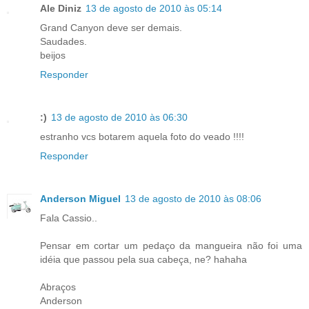
Ale Diniz
13 de agosto de 2010 às 05:14
Grand Canyon deve ser demais.
Saudades.
beijos
Responder
:)
13 de agosto de 2010 às 06:30
estranho vcs botarem aquela foto do veado !!!!
Responder
Anderson Miguel
13 de agosto de 2010 às 08:06
Fala Cassio..
Pensar em cortar um pedaço da mangueira não foi uma
idéia que passou pela sua cabeça, ne? hahaha
Abraços
Anderson