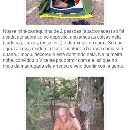
Nossa mini-barraquinha de 2 pessoas (apaixonadas) só foi
usada até agora como depósito, deixamos as coisas nela
(cadeiras, caixas, mesa, etc.) e dormimos no carro. Só que
agora a coisa mudou: a Dora "adotou" a barraca como seu
quarto, limpou, decorou e está dormindo nela. Na primeira
noite, convidou o Vicente pra dormir com ela, só que no
meio da madrugada ele arregou e veio dormir com a gente.