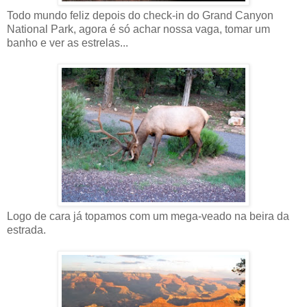
Todo mundo feliz depois do check-in do Grand Canyon
National Park, agora é só achar nossa vaga, tomar um
banho e ver as estrelas...
Logo de cara já topamos com um mega-veado na beira da
estrada.